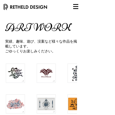
ART WORK
実績、趣味、遊び、没案など様々な作品を掲
載しています。
ごゆっくりお楽しみください。