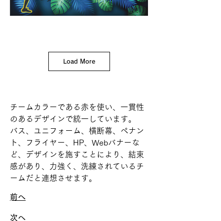
Load More
チームカラーである赤を使い、一貫性
のあるデザインで統一しています。
バス、ユニフォーム、横断幕、ペナン
ト、フライヤー、HP、Webバナーな
ど、
デザインを施すことにより、結束
感があり、力強く、洗練されているチ
ームだと連想させます。
​前へ
次へ