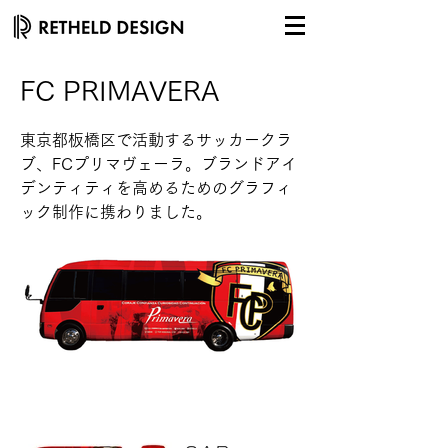
FC PRIMAVERA
東京都板橋区で活動するサッカークラ
ブ、FCプリマヴェーラ。ブランドアイ
デンティティを高めるためのグラフィ
ック制作に携わりました。