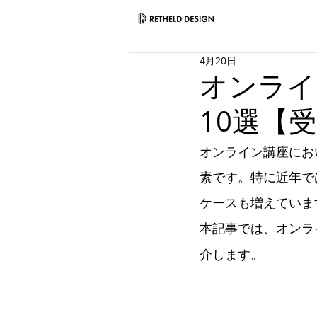
4月20日
オンライ
10選【
オンライン講座にお
素です。特に近年で
ケースも増えていま
本記事では、オンラ
介します。