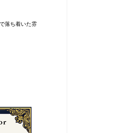
で落ち着いた雰