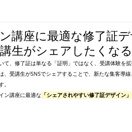
ン講座に最適な修了証デ
受講生がシェアしたくな
いて、修了証は単なる「証明」ではなく、受講体験を拡
は、受講生がSNSでシェアすることで、新たな集客導線
す。
イン講座に最適な
「シェアされやすい修了証デザイン」