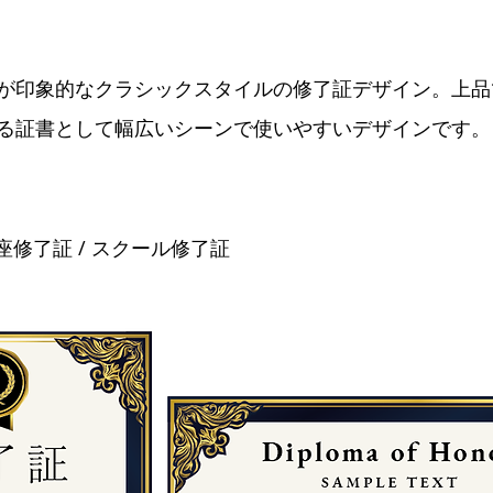
が印象的なクラシックスタイルの修了証デザイン。上品
る証書として幅広いシーンで使いやすいデザインです。
 講座修了証 / スクール修了証