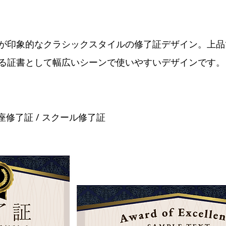
が印象的なクラシックスタイルの修了証デザイン。上品
る証書として幅広いシーンで使いやすいデザインです。
 講座修了証 / スクール修了証