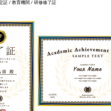
定証 / 教育機関 / 研修修了証