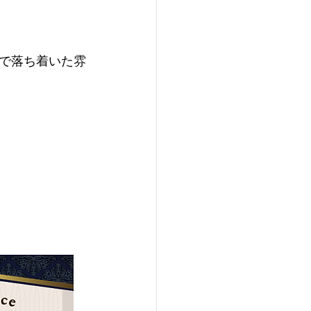
で落ち着いた雰