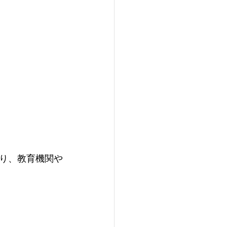
り、教育機関や