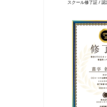
スクール修了証 / 認