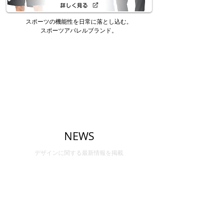
スポーツの機能性を日常に落とし込む。
​スポーツアパレルブランド。
NEWS
デザインに関する最新情報を掲載