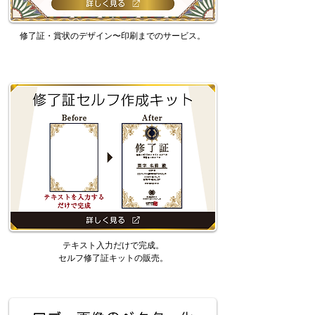
修了証・賞状のデザイン〜印刷までのサービス。
テキスト入力だけで完成。
セルフ修了証キットの販売。