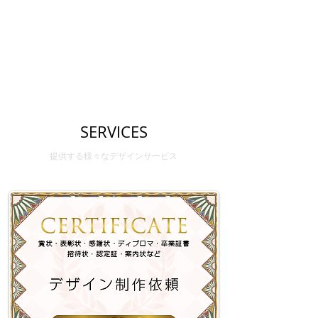
SERVICES
​提供する様々なデザインサービス